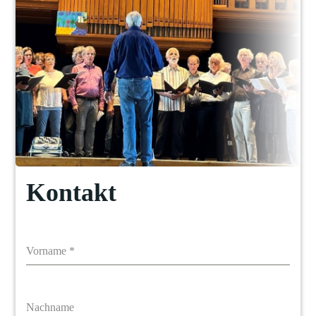
Kontakt
Vorname
*
Nachname