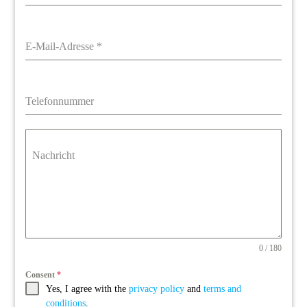
E-Mail-Adresse
*
Telefonnummer
Nachricht
0 / 180
Consent
*
Yes, I agree with the
privacy policy
and
terms and
conditions
.