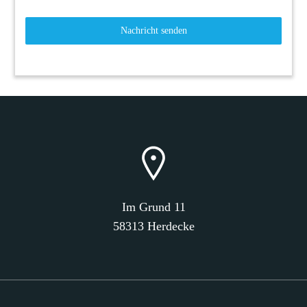
Nachricht senden
Im Grund 11
58313 Herdecke